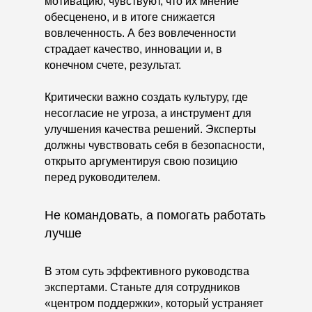
мотивацию, чувствуют, что их мнение
обесценено, и в итоге снижается
вовлеченность. А без вовлеченности
страдает качество, инновации и, в
конечном счете, результат.
Критически важно создать культуру, где
несогласие не угроза, а инструмент для
улучшения качества решений. Эксперты
должны чувствовать себя в безопасности,
открыто аргументируя свою позицию
перед руководителем.
Не командовать, а помогать работать
лучше
В этом суть эффективного руководства
экспертами. Станьте для сотрудников
«центром поддержки», который устраняет