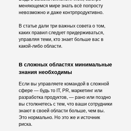
меняющемся мире знать всё попросту
невозможно и даже контрпродуктивно.
В статье дали три важных совета о том,
каких правил следует придерживаться,
управляя теми, кто знает больше вас в
какой-либо области.
В сложных областях минимальные
знания необходимы
Если вы управляете командой в сложной
сфере — будь то IT, PR, маркетинг или
разработка продуктов, — рано или поздно
вы столкнетесь с тем, что ваши сотрудники
знают в своей области больше, чем вы.
Это нормально. Но это же и источник
риска.