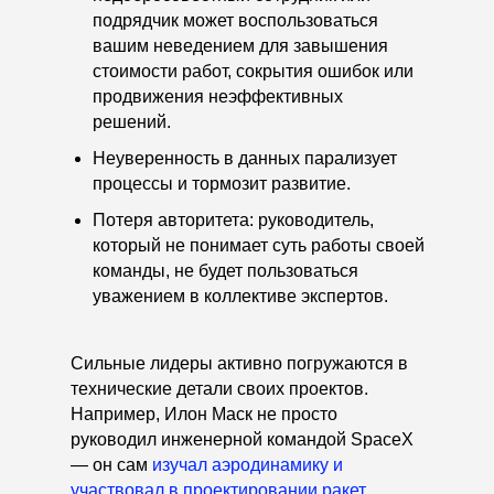
подрядчик может воспользоваться
вашим неведением для завышения
стоимости работ, сокрытия ошибок или
продвижения неэффективных
решений.
Неуверенность в данных парализует
процессы и тормозит развитие.
Потеря авторитета: руководитель,
который не понимает суть работы своей
команды, не будет пользоваться
уважением в коллективе экспертов.
Сильные лидеры активно погружаются в
технические детали своих проектов.
Например, Илон Маск не просто
руководил инженерной командой SpaceX
— он сам
изучал аэродинамику и
участвовал в проектировании ракет.