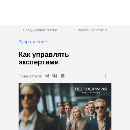
← Предыдущая статья
Следующая статья →
#управление
Как управлять
экспертами
Поделиться:
1