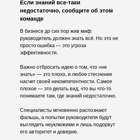
Если знаний все-таки
недостаточно, сообщите об этом
команде
В бизнесе до сих пор жив миф:
руководитель должен знать всё. Но это не
просто ошибка — это угроза
эффективности.
Важно отбросить идею о том, что «не
знать» — это плохо, и любое стеснение
насчет своей некомпетентности. Самое
плохое — это делать вид, что вы что-то
понимаете там, где знаний недостаточно.
Специалисты мгновенно распознают
фальшь, а попытки руководителя будут
выглядеть неуклюжими и лишь подорвут
его авторитет и доверие.