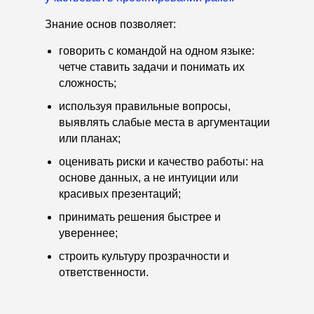
Знание основ позволяет:
говорить с командой на одном языке:
четче ставить задачи и понимать их
сложность;
используя правильные вопросы,
выявлять слабые места в аргументации
или планах;
оценивать риски и качество работы: на
основе данных, а не интуиции или
красивых презентаций;
принимать решения быстрее и
увереннее;
строить культуру прозрачности и
ответственности.