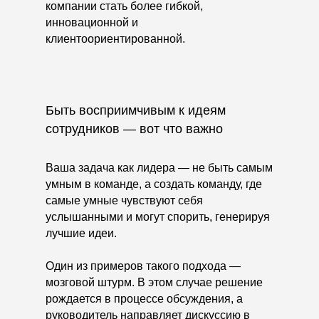
компании стать более гибкой,
инновационной и
клиентоориентированной.
Быть восприимчивым к идеям
сотрудников — вот что важно
Ваша задача как лидера — не быть самым
умным в команде, а создать команду, где
самые умные чувствуют себя
услышанными и могут спорить, генерируя
лучшие идеи.
Один из примеров такого подхода —
мозговой штурм. В этом случае решение
рождается в процессе обсуждения, а
руководитель направляет дискуссию в