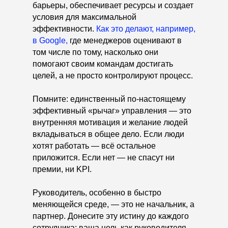
барьеры, обеспечивает ресурсы и создает
условия для максимальной
эффективности.
Как это делают, например,
в Google,
где менеджеров оценивают в
том числе по тому, насколько они
помогают своим командам достигать
целей, а не просто контролируют процесс.
Помните: единственный по-настоящему
эффективный «рычаг» управления — это
внутренняя мотивация и желание людей
вкладываться в общее дело. Если люди
хотят работать — всё остальное
приложится. Если нет — не спасут ни
премии, ни KPI.
Руководитель, особенно в быстро
меняющейся среде, — это не начальник, а
партнер. Донесите эту истину до каждого
сотрудника: ваша цель как руководителя