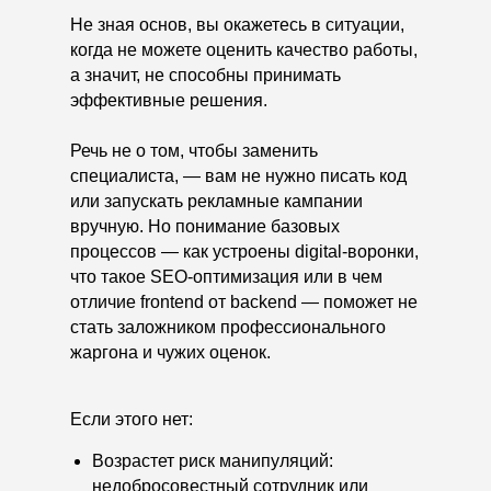
Не зная основ, вы окажетесь в ситуации,
когда не можете оценить качество работы,
а значит, не способны принимать
эффективные решения.
Речь не о том, чтобы заменить
специалиста, — вам не нужно писать код
или запускать рекламные кампании
вручную. Но понимание базовых
процессов — как устроены digital-воронки,
что такое SEO-оптимизация или в чем
отличие frontend от backend — поможет не
стать заложником профессионального
жаргона и чужих оценок.
Если этого нет:
Возрастет риск манипуляций:
недобросовестный сотрудник или