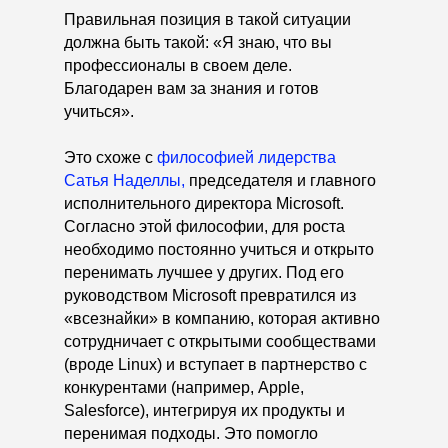
Правильная позиция в такой ситуации
должна быть такой: «Я знаю, что вы
профессионалы в своем деле.
Благодарен вам за знания и готов
учиться».
Это схоже с
философией лидерства
Сатья Наделлы,
председателя и главного
исполнительного директора Microsoft.
Согласно этой философии, для роста
необходимо постоянно учиться и открыто
перенимать лучшее у других. Под его
руководством Microsoft превратился из
«всезнайки» в компанию, которая активно
сотрудничает с открытыми сообществами
(вроде Linux) и вступает в партнерство с
конкурентами (например, Apple,
Salesforce), интегрируя их продукты и
перенимая подходы. Это помогло