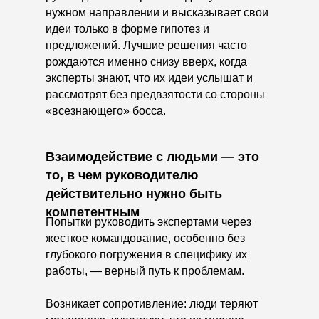
нужном направлении и высказывает свои
идеи только в форме гипотез и
предложений. Лучшие решения часто
рождаются именно снизу вверх, когда
эксперты знают, что их идеи услышат и
рассмотрят без предвзятости со стороны
«всезнающего» босса.
Взаимодействие с людьми — это
то, в чем руководителю
действительно нужно быть
компетентным
Попытки руководить экспертами через
жесткое командование, особенно без
глубокого погружения в специфику их
работы, — верный путь к проблемам.
Возникает сопротивление: люди теряют