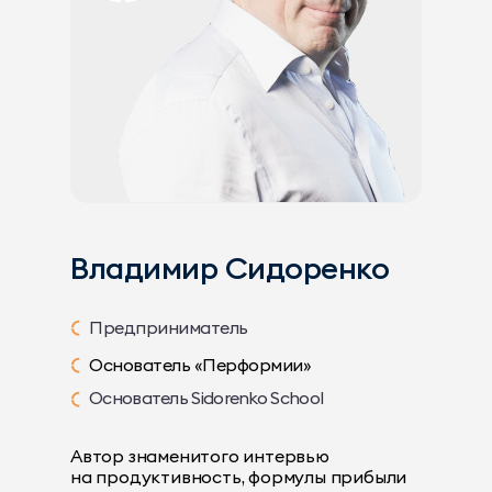
Владимир Сидоренко
Предприниматель
Основатель «Перформии»
Основатель Sidorenko School
Автор знаменитого интервью
на продуктивность, формулы прибыли