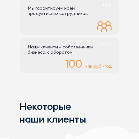
Мы гарантируем наем
продуктивных сотрудников
Наши клиенты — собственники
бизнеса, с оборотом
100
млн руб./год
Некоторые
наши клиенты