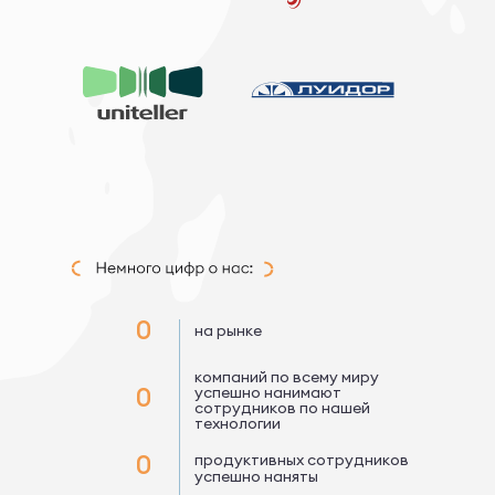
0
на рынке
компаний по всему миру
0
успешно нанимают
сотрудников по нашей
технологии
0
продуктивных сотрудников
успешно наняты