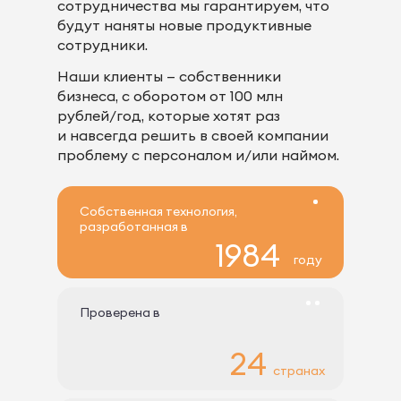
сотрудничества мы гарантируем, что
будут наняты новые продуктивные
сотрудники.
Наши клиенты — собственники
бизнеса, с оборотом от 100 млн
рублей/год, которые хотят раз
и навсегда решить в своей компании
проблему с персоналом и/или наймом.
Собственная технология,
разработанная в
1984
году
Проверена в
24
странах