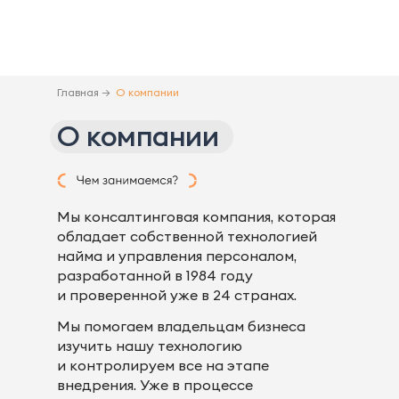
Главная →
О компании
О компании
Мы консалтинговая компания, которая
обладает собственной технологией
найма и управления персоналом,
разработанной в 1984 году
и проверенной уже в 24 странах.
Мы помогаем владельцам бизнеса
изучить нашу технологию
и контролируем все на этапе
внедрения. Уже в процессе